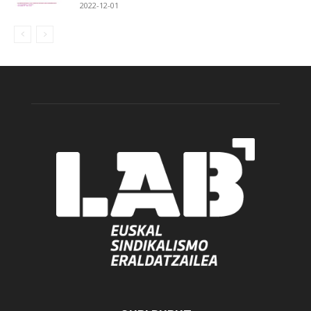
2022-12-01