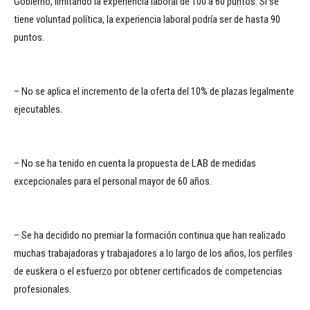
Gobierno, limitando la experiencia laboral de 100 a 60 puntos. Si se
tiene voluntad política, la experiencia laboral podría ser de hasta 90
puntos.
– No se aplica el incremento de la oferta del 10% de plazas legalmente
ejecutables.
– No se ha tenido en cuenta la propuesta de LAB de medidas
excepcionales para el personal mayor de 60 años.
– Se ha decidido no premiar la formación continua que han realizado
muchas trabajadoras y trabajadores a lo largo de los años, los perfiles
de euskera o el esfuerzo por obtener certificados de competencias
profesionales.