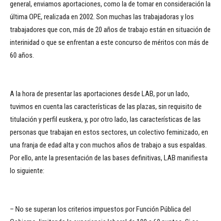
general, enviamos aportaciones, como la de tomar en consideración la
última OPE, realizada en 2002. Son muchas las trabajadoras y los
trabajadores que con, más de 20 años de trabajo están en situación de
interinidad o que se enfrentan a este concurso de méritos con más de
60 años.
A la hora de presentar las aportaciones desde LAB, por un lado,
tuvimos en cuenta las características de las plazas, sin requisito de
titulación y perfil euskera, y, por otro lado, las características de las
personas que trabajan en estos sectores, un colectivo feminizado, en
una franja de edad alta y con muchos años de trabajo a sus espaldas.
Por ello, ante la presentación de las bases definitivas, LAB manifiesta
lo siguiente:
– No se superan los criterios impuestos por Función Pública del