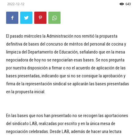
2022-12-12
643
El pasado miércoles la Administración nos remitió la propuesta
definitiva de bases del concurso de méritos del personal de cocina y
limpieza del Departamento de Educación, señalando que en la mesa
negociadora de hoy no se negociarían esas bases. Se nos pregunta
por nuestra disposición a firmar o no el acuerdo de aplicación de las
bases presentadas, indicando que si no se consigue la aprobación y
firma de la representación sindical se aplicarán las bases presentadas
en la propuesta inicial.
En las bases que nos han presentado no se recogen las aportaciones
del sindicato LAB, realizadas por escrito y en la única mesa de
negociación celebradas. Desde LAB, además de hacer una lectura