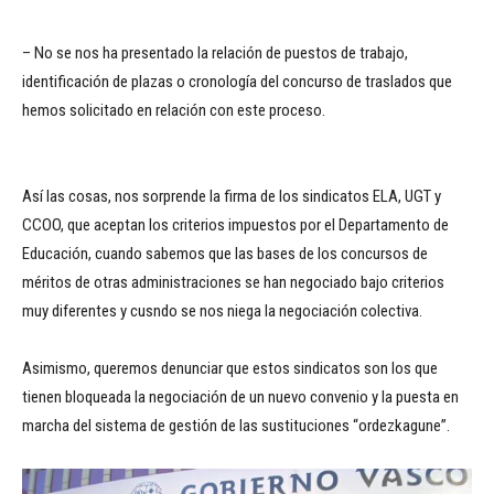
– No se nos ha presentado la relación de puestos de trabajo,
identificación de plazas o cronología del concurso de traslados que
hemos solicitado en relación con este proceso.
Así las cosas, nos sorprende la firma de los sindicatos ELA, UGT y
CCOO, que aceptan los criterios impuestos por el Departamento de
Educación, cuando sabemos que las bases de los concursos de
méritos de otras administraciones se han negociado bajo criterios
muy diferentes y cusndo se nos niega la negociación colectiva.
Asimismo, queremos denunciar que estos sindicatos son los que
tienen bloqueada la negociación de un nuevo convenio y la puesta en
marcha del sistema de gestión de las sustituciones “ordezkagune”.