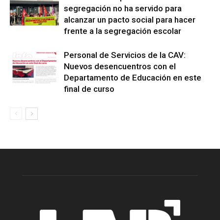
segregación no ha servido para
alcanzar un pacto social para hacer
frente a la segregación escolar
Personal de Servicios de la CAV:
Nuevos desencuentros con el
Departamento de Educación en este
final de curso