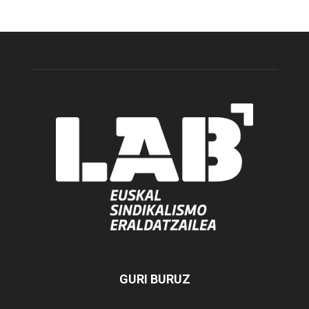
GURI BURUZ