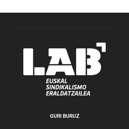
GURI BURUZ