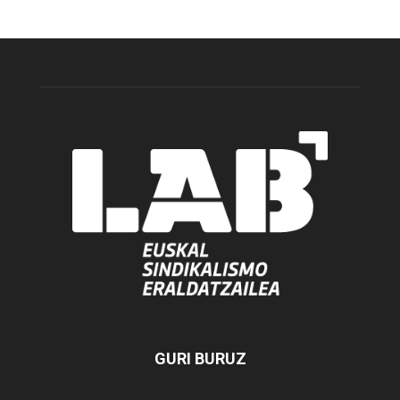
GURI BURUZ