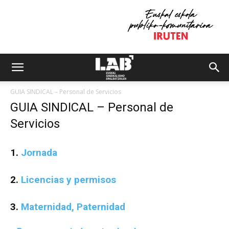
GUIA SINDICAL – Personal de Servicios
GUIA SINDICAL – Personal de
Servicios
1.
Jornada
2.
Licencias y permisos
3.
Maternidad, Paternidad