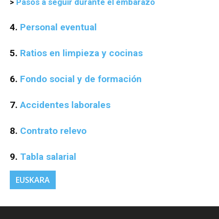
>
Pasos a seguir durante el embarazo
4.
Personal eventual
5.
Ratios en limpieza y cocinas
6.
Fondo social y de formación
7.
Accidentes laborales
8.
Contrato relevo
9.
Tabla salarial
EUSKARA