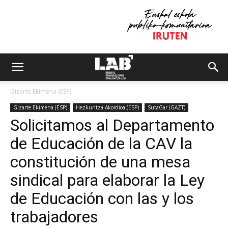
Gizarte Ekimena (ESP)
Gizarte Ekimena (ESP)
Hezkuntza Akordioa (ESP)
SutaGar (GAZT)
Solicitamos al Departamento
de Educación de la CAV la
constitución de una mesa
sindical para elaborar la Ley
de Educación con las y los
trabajadores