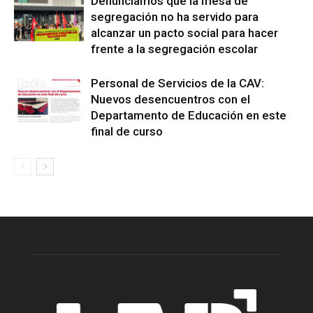
Denunciamos que la mesa de
segregación no ha servido para
alcanzar un pacto social para hacer
frente a la segregación escolar
Personal de Servicios de la CAV:
Nuevos desencuentros con el
Departamento de Educación en este
final de curso