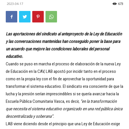
2023-04-17
673
Las aportaciones del sindicato al anteproyecto de la Ley de Educación
y las conversaciones mantenidas han conseguido poner la base para
un acuerdo que mejore las condiciones laborales del personal
educativo.
Cuando se puso en marcha el proceso de elaboración de la nueva Ley
de Educación en la CAV, LAB apostó por incidir tanto en el proceso
como en la propia ley con el fin de aprovechar la oportunidad para
transformar el sistema educativo. El sindicato era consciente de que la
lucha y la presión serían imprescindibles si se quería avanzar hacia la
Escuela Pública Comunitaria Vasca, es decir,
“en la transformación
que necesita el sistema educativo organizado en una red pública única
descentralizada y soberana”.
LAB viene diciendo desde el principio que una Ley de Educación exige