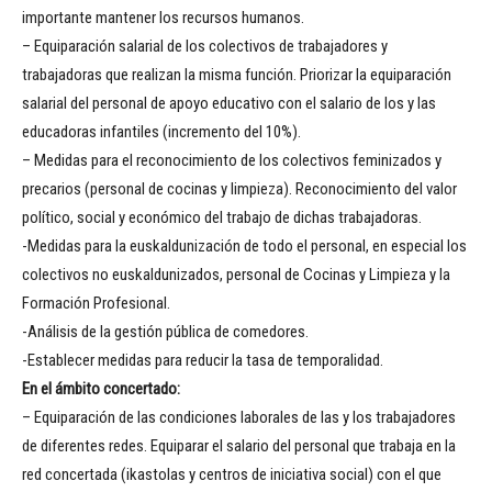
importante mantener los recursos humanos.
– Equiparación salarial de los colectivos de trabajadores y
trabajadoras que realizan la misma función. Priorizar la equiparación
salarial del personal de apoyo educativo con el salario de los y las
educadoras infantiles (incremento del 10%).
– Medidas para el reconocimiento de los colectivos feminizados y
precarios (personal de cocinas y limpieza). Reconocimiento del valor
político, social y económico del trabajo de dichas trabajadoras.
-Medidas para la euskaldunización de todo el personal, en especial los
colectivos no euskaldunizados, personal de Cocinas y Limpieza y la
Formación Profesional.
-Análisis de la gestión pública de comedores.
-Establecer medidas para reducir la tasa de temporalidad.
En el ámbito concertado:
– Equiparación de las condiciones laborales de las y los trabajadores
de diferentes redes. Equiparar el salario del personal que trabaja en la
red concertada (ikastolas y centros de iniciativa social) con el que