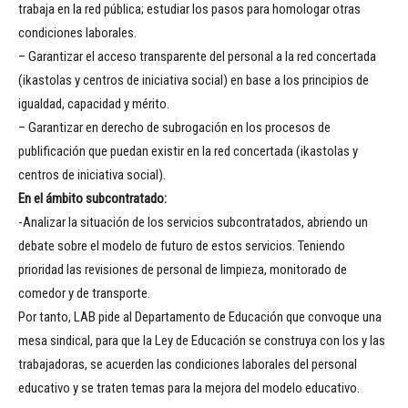
trabaja en la red pública; estudiar los pasos para homologar otras
condiciones laborales.
– Garantizar el acceso transparente del personal a la red concertada
(ikastolas y centros de iniciativa social) en base a los principios de
igualdad, capacidad y mérito.
– Garantizar en derecho de subrogación en los procesos de
publificación que puedan existir en la red concertada (ikastolas y
centros de iniciativa social).
En el ámbito subcontratado:
-Analizar la situación de los servicios subcontratados, abriendo un
debate sobre el modelo de futuro de estos servicios. Teniendo
prioridad las revisiones de personal de limpieza, monitorado de
comedor y de transporte.
Por tanto, LAB pide al Departamento de Educación que convoque una
mesa sindical, para que la Ley de Educación se construya con los y las
trabajadoras, se acuerden las condiciones laborales del personal
educativo y se traten temas para la mejora del modelo educativo.