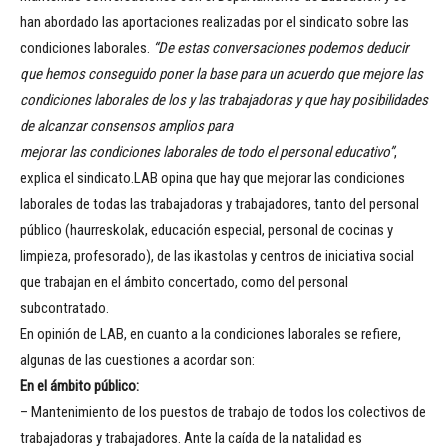
han abordado las aportaciones realizadas por el sindicato sobre las
condiciones laborales.
“De estas conversaciones podemos deducir
que hemos conseguido poner la base para un acuerdo que mejore las
condiciones laborales de los y las trabajadoras y que hay posibilidades
de alcanzar consensos amplios para
mejorar las condiciones laborales de todo el personal educativo”
,
explica el sindicato.LAB opina que hay que mejorar las condiciones
laborales de todas las trabajadoras y trabajadores, tanto del personal
público (haurreskolak, educación especial, personal de cocinas y
limpieza, profesorado), de las ikastolas y centros de iniciativa social
que trabajan en el ámbito concertado, como del personal
subcontratado.
En opinión de LAB, en cuanto a la condiciones laborales se refiere,
algunas de las cuestiones a acordar son:
En el ámbito público:
– Mantenimiento de los puestos de trabajo de todos los colectivos de
trabajadoras y trabajadores. Ante la caída de la natalidad es