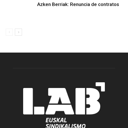
Azken Berriak: Renuncia de contratos