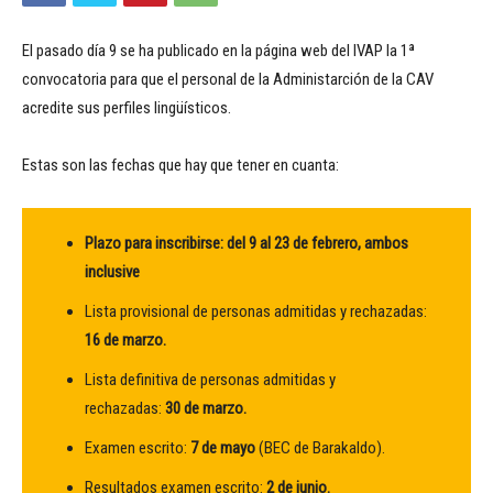
El pasado día 9 se ha publicado en la página web del IVAP la 1ª
convocatoria para que el personal de la Administarción de la CAV
acredite sus perfiles lingüísticos.
Estas son las fechas que hay que tener en cuanta:
Plazo para inscribirse: del 9 al 23 de febrero, ambos
inclusive
Lista provisional de personas admitidas y rechazadas:
16 de marzo.
Lista definitiva de personas admitidas y
rechazadas:
30
de marzo.
Examen escrito:
7 de mayo
(BEC de Barakaldo).
Resultados examen escrito:
2 de junio.