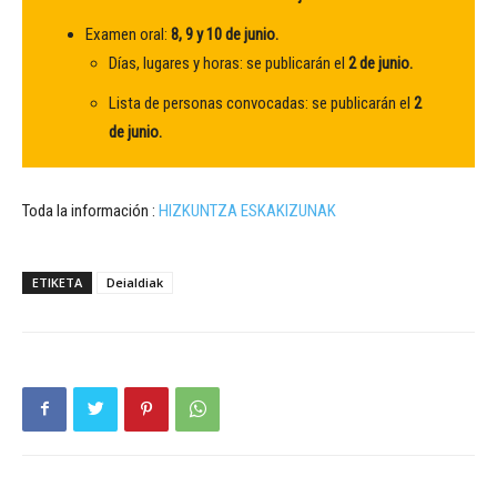
Examen oral:
8, 9 y 10 de junio.
Días, lugares y horas: se publicarán el
2 de junio.
Lista de personas convocadas: se publicarán el
2
de junio.
Toda la información :
HIZKUNTZA ESKAKIZUNAK
ETIKETA
Deialdiak