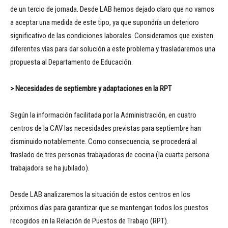
de un tercio de jornada. Desde LAB hemos dejado claro que no vamos
a aceptar una medida de este tipo, ya que supondría un deterioro
significativo de las condiciones laborales. Consideramos que existen
diferentes vías para dar solución a este problema y trasladaremos una
propuesta al Departamento de Educación.
>
Necesidades de septiembre y adaptaciones en la RPT
Según la información facilitada por la Administración, en cuatro
centros de la CAV las necesidades previstas para septiembre han
disminuido notablemente. Como consecuencia, se procederá al
traslado de tres personas trabajadoras de cocina (la cuarta persona
trabajadora se ha jubilado).
Desde LAB analizaremos la situación de estos centros en los
próximos días para garantizar que se mantengan todos los puestos
recogidos en la Relación de Puestos de Trabajo (RPT).