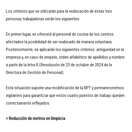
Los criterios que se utilizarán para la reubicación de estas tres
personas trabajadoras serán los siguientes:
En primer lugar, se ofrecerá al personal de cocina de los centros
afectados la posibilidad de ser reubicado de manera voluntaria.
Posteriormente, se aplicarán los siguientes criterios: antigüedad en la
empresa y, en caso de empate, orden alfabético de apellidos y nombre
a partir de la letra R (Resolución de 23 de octubre de 2024 de la
Directora de Gestión de Personal).
Esta situación supone una modificación de la RPT y permaneceremos
vigilantes para garantizar que estos cuatro puestos de trabajo queden
correctamente reflejados.
>
Reducción de metros en limpieza