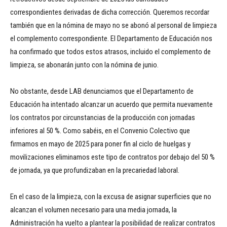
correspondientes derivadas de dicha corrección. Queremos recordar
también que en la nómina de mayo no se abonó al personal de limpieza
el complemento correspondiente. El Departamento de Educación nos
ha confirmado que todos estos atrasos, incluido el complemento de
limpieza, se abonarán junto con la nómina de junio.
No obstante, desde LAB denunciamos que el Departamento de
Educación ha intentado alcanzar un acuerdo que permita nuevamente
los contratos por circunstancias de la producción con jornadas
inferiores al 50 %. Como sabéis, en el Convenio Colectivo que
firmamos en mayo de 2025 para poner fin al ciclo de huelgas y
movilizaciones eliminamos este tipo de contratos por debajo del 50 %
de jornada, ya que profundizaban en la precariedad laboral.
En el caso de la limpieza, con la excusa de asignar superficies que no
alcanzan el volumen necesario para una media jornada, la
Administración ha vuelto a plantear la posibilidad de realizar contratos