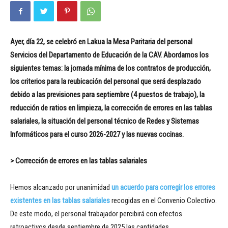
Ayer, día 22, se celebró en Lakua la Mesa Paritaria del personal
Servicios del Departamento de Educación de la CAV. Abordamos los
siguientes temas: la jornada mínima de los contratos de producción,
los criterios para la reubicación del personal que será desplazado
debido a las previsiones para septiembre (4 puestos de trabajo), la
reducción de ratios en limpieza, la corrección de errores en las tablas
salariales, la situación del personal técnico de Redes y Sistemas
Informáticos para el curso 2026-2027 y las nuevas cocinas.
> Corrección de errores en las tablas salariales
Hemos alcanzado por unanimidad
un acuerdo para corregir los errores
existentes en las tablas salariales
recogidas en el Convenio Colectivo.
De este modo, el personal trabajador percibirá con efectos
retroactivos desde septiembre de 2025 las cantidades