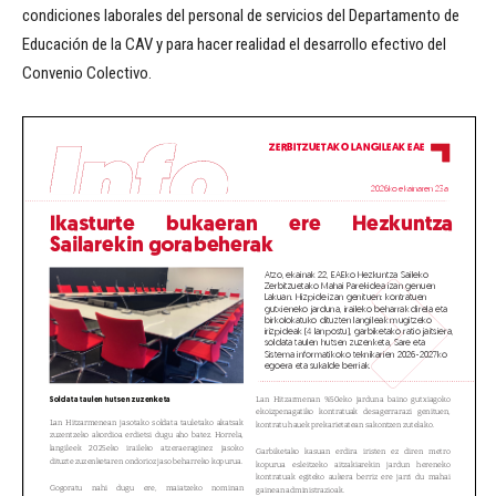
condiciones laborales del personal de servicios del Departamento de
Educación de la CAV y para hacer realidad el desarrollo efectivo del
Convenio Colectivo.