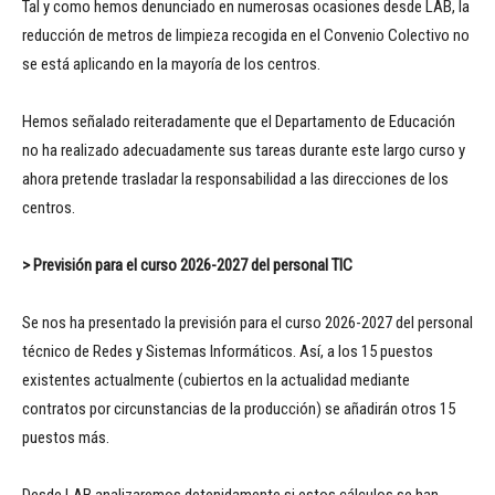
Tal y como hemos denunciado en numerosas ocasiones desde LAB, la
reducción de metros de limpieza recogida en el Convenio Colectivo no
se está aplicando en la mayoría de los centros.
Hemos señalado reiteradamente que el Departamento de Educación
no ha realizado adecuadamente sus tareas durante este largo curso y
ahora pretende trasladar la responsabilidad a las direcciones de los
centros.
> Previsión para el curso 2026-2027 del personal TIC
Se nos ha presentado la previsión para el curso 2026-2027 del personal
técnico de Redes y Sistemas Informáticos. Así, a los 15 puestos
existentes actualmente (cubiertos en la actualidad mediante
contratos por circunstancias de la producción) se añadirán otros 15
puestos más.