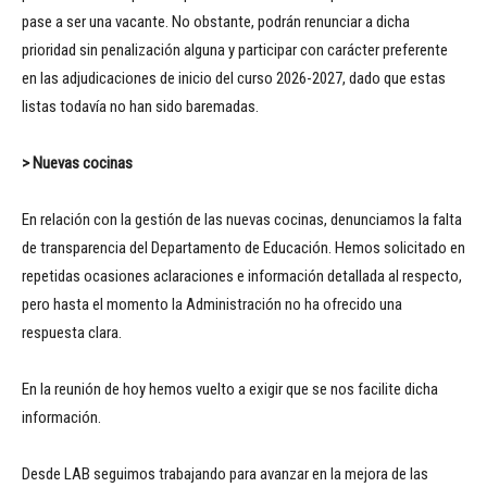
pase a ser una vacante. No obstante, podrán renunciar a dicha
prioridad sin penalización alguna y participar con carácter preferente
en las adjudicaciones de inicio del curso 2026-2027, dado que estas
listas todavía no han sido baremadas.
> Nuevas cocinas
En relación con la gestión de las nuevas cocinas, denunciamos la falta
de transparencia del Departamento de Educación. Hemos solicitado en
repetidas ocasiones aclaraciones e información detallada al respecto,
pero hasta el momento la Administración no ha ofrecido una
respuesta clara.
En la reunión de hoy hemos vuelto a exigir que se nos facilite dicha
información.
Desde LAB seguimos trabajando para avanzar en la mejora de las