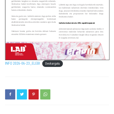
INFO 2026-06-23_ELEBI
Deskargatu