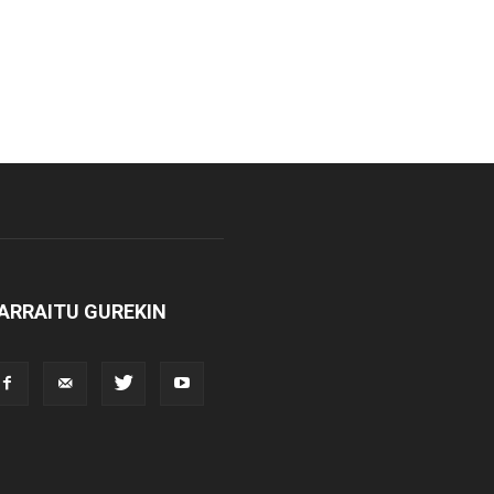
ARRAITU GUREKIN