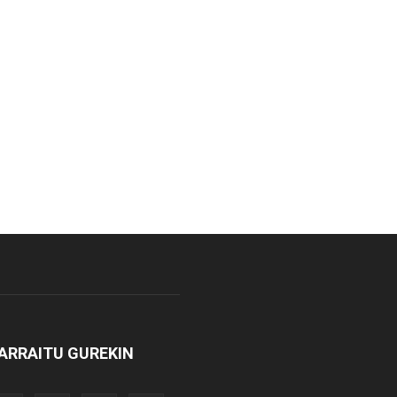
ARRAITU GUREKIN