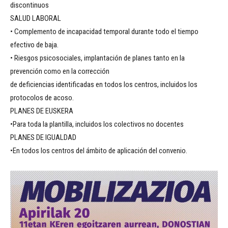
discontinuos
SALUD LABORAL
• Complemento de incapacidad temporal durante todo el tiempo
efectivo de baja.
• Riesgos psicosociales, implantación de planes tanto en la
prevención como en la corrección
de deficiencias identificadas en todos los centros, incluidos los
protocolos de acoso.
PLANES DE EUSKERA
•Para toda la plantilla, incluidos los colectivos no docentes
PLANES DE IGUALDAD
•En todos los centros del ámbito de aplicación del convenio.