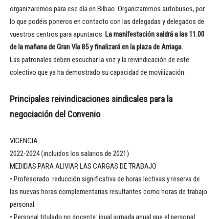
organizaremos para ese día en Bilbao. Organizaremos autobuses, por
lo que podéis poneros en contacto con las delegadas y delegados de
vuestros centros para apuntaros.
La manifestación saldrá a las 11.00
de la mañana de Gran Vía 85 y finalizará en la plaza de Arriaga.
Las patronales deben escuchar la voz y la reivindicación de este
colectivo que ya ha demostrado su capacidad de movilización.
Principales reivindicaciones sindicales para la
negociación del Convenio
VIGENCIA
2022-2024 (incluidos los salarios de 2021)
MEDIDAS PARA ALIVIAR LAS CARGAS DE TRABAJO
• Profesorado: reducción significativa de horas lectivas y reserva de
las nuevas horas complementarias resultantes como horas de trabajo
personal.
• Personal titulado no docente: igual jornada anual que el personal