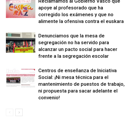
Reclamamos al Gobierno Vasco que
apoye al profesorado que ha
corregido los exámenes y que no
alimente la ofensiva contra el euskara
Denunciamos que la mesa de
segregación no ha servido para
alcanzar un pacto social para hacer
frente a la segregación escolar
Centros de enseñanza de Iniciativa
Social: ¡Ni mesa técnica para el
mantenimiento de puestos de trabajo,
ni propuesta para sacar adelante el
convenio!