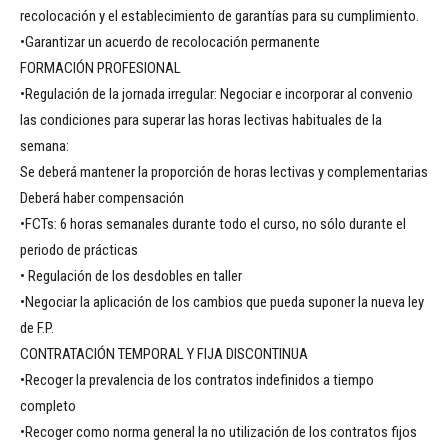
recolocación y el establecimiento de garantías para su cumplimiento.
•Garantizar un acuerdo de recolocación permanente
FORMACIÓN PROFESIONAL
•Regulación de la jornada irregular: Negociar e incorporar al convenio
las condiciones para superar las horas lectivas habituales de la
semana:
Se deberá mantener la proporción de horas lectivas y complementarias
Deberá haber compensación
•FCTs: 6 horas semanales durante todo el curso, no sólo durante el
periodo de prácticas
• Regulación de los desdobles en taller
•Negociar la aplicación de los cambios que pueda suponer la nueva ley
de F.P.
CONTRATACIÓN TEMPORAL Y FIJA DISCONTINUA
•Recoger la prevalencia de los contratos indefinidos a tiempo
completo
•Recoger como norma general la no utilización de los contratos fijos