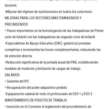
docente.
•Mejorar del régimen de sustituciones en todos los colectivos
MEJORAS PARA LOS SECTORES MÁS FEMINIZADOS Y
PRECARIZADOS
• Pasos importantes en la homologación de las trabajadoras de Primer
ciclo de Infantil con las trabajadoras de segundo ciclo de Infantil
•Especialistas de Apoyo Educativo (EAE): garantizar jornadas
completas e incrementar las horas complementarias, reduciendo las
de atención directa
•Reducción significativa de la jornada anual del PAS, estableciendo
medidas de medición y limitación de cargas de trabajo
SALARIOS
• Garantía del IPC
• Recuperación del poder adquisitivo perdido.
•Equiparación salarial de todo el profesorado de ESO 1 y ESO 2
MANTENIMIENTO DE PUESTOS DE TRABAJO
• Inserción en el Convenio el reglamento del procedimiento de