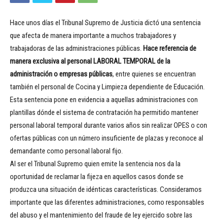
Hace unos días el Tribunal Supremo de Justicia dictó una sentencia
que afecta de manera importante a muchos trabajadores y
trabajadoras de las administraciones públicas.
Hace referencia de
manera exclusiva al personal LABORAL TEMPORAL de la
administración o empresas públicas
, entre quienes se encuentran
también el personal de Cocina y Limpieza dependiente de Educación.
Esta sentencia pone en evidencia a aquellas administraciones con
plantillas dónde el sistema de contratación ha permitido mantener
personal laboral temporal durante varios años sin realizar OPES o con
ofertas públicas con un número insuficiente de plazas y reconoce al
demandante como personal laboral fijo.
Al ser el Tribunal Supremo quien emite la sentencia nos da la
oportunidad de reclamar la fijeza en aquellos casos donde se
produzca una situación de idénticas características. Consideramos
importante que las diferentes administraciones, como responsables
del abuso y el mantenimiento del fraude de ley ejercido sobre las