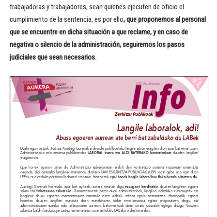
trabajadoras y trabajadores, sean quienes ejecuten de oficio el
cumplimiento de la sentencia, es por ello
, que proponemos al personal
que se encuentre en dicha situación a que reclame, y en caso de
negativa o silencio de la administración, seguiremos los pasos
judiciales que sean necesarios.