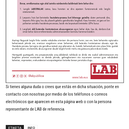
Si tienes alguna duda o crees que estás en dicha situación, ponte en
contacto con nosotras por medio de los teléfonos o correos
electrónicos que aparecen en esta página web o con la persona
representante de LAB de referencia.
ETIKETA
INFO