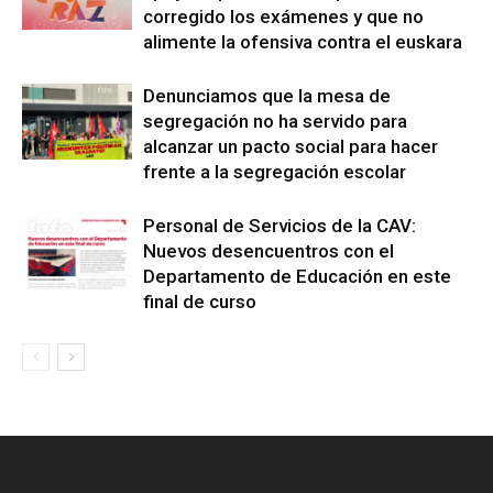
corregido los exámenes y que no
alimente la ofensiva contra el euskara
Denunciamos que la mesa de
segregación no ha servido para
alcanzar un pacto social para hacer
frente a la segregación escolar
Personal de Servicios de la CAV:
Nuevos desencuentros con el
Departamento de Educación en este
final de curso