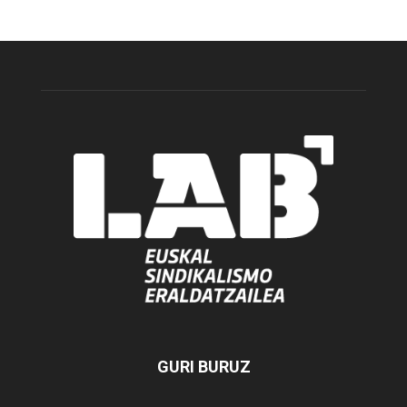
GURI BURUZ