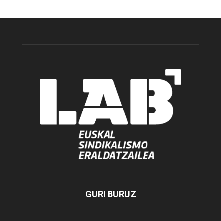
GURI BURUZ