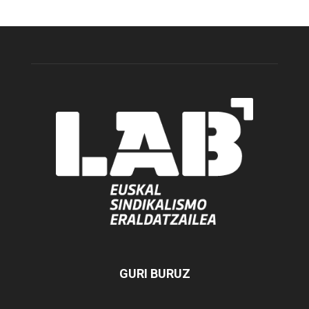
GURI BURUZ