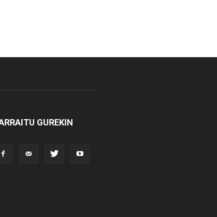
ARRAITU GUREKIN