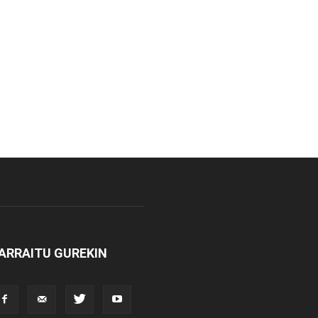
ARRAITU GUREKIN