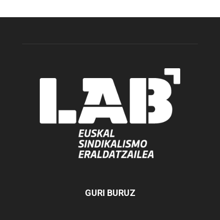
GURI BURUZ