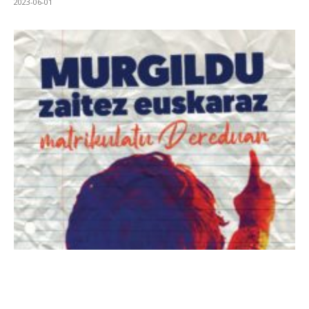
2023-06-01