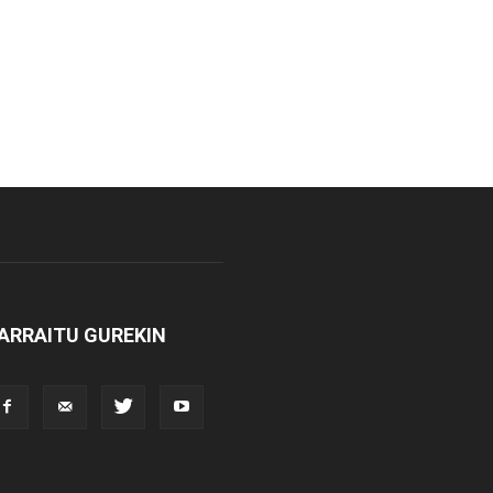
ARRAITU GUREKIN