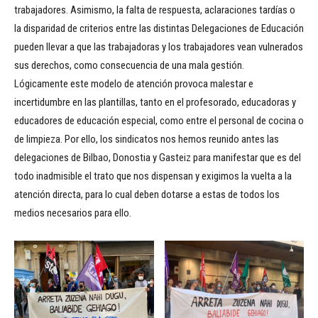
trabajadores. Asimismo, la falta de respuesta, aclaraciones tardías o
la disparidad de criterios entre las distintas Delegaciones de Educación
pueden llevar a que las trabajadoras y los trabajadores vean vulnerados
sus derechos, como consecuencia de una mala gestión.
Lógicamente este modelo de atención provoca malestar e
incertidumbre en las plantillas, tanto en el profesorado, educadoras y
educadores de educación especial, como entre el personal de cocina o
de limpieza. Por ello, los sindicatos nos hemos reunido antes las
delegaciones de Bilbao, Donostia y Gasteiz para manifestar que es del
todo inadmisible el trato que nos dispensan y exigimos la vuelta a la
atención directa, para lo cual deben dotarse a estas de todos los
medios necesarios para ello.