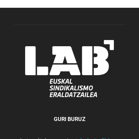
GURI BURUZ