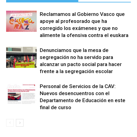
Reclamamos al Gobierno Vasco que
apoye al profesorado que ha
corregido los exámenes y que no
alimente la ofensiva contra el euskara
Denunciamos que la mesa de
segregación no ha servido para
alcanzar un pacto social para hacer
frente a la segregación escolar
Personal de Servicios de la CAV:
Nuevos desencuentros con el
Departamento de Educación en este
final de curso