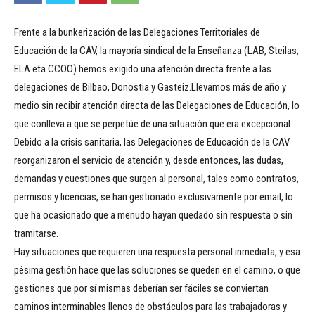
Frente a la bunkerización de las Delegaciones Territoriales de
Educación de la CAV, la mayoría sindical de la Enseñanza (LAB, Steilas,
ELA eta CCOO) hemos exigido una atención directa frente a las
delegaciones de Bilbao, Donostia y Gasteiz.Llevamos más de año y
medio sin recibir atención directa de las Delegaciones de Educación, lo
que conlleva a que se perpetúe de una situación que era excepcional
Debido a la crisis sanitaria, las Delegaciones de Educación de la CAV
reorganizaron el servicio de atención y, desde entonces, las dudas,
demandas y cuestiones que surgen al personal, tales como contratos,
permisos y licencias, se han gestionado exclusivamente por email, lo
que ha ocasionado que a menudo hayan quedado sin respuesta o sin
tramitarse.
Hay situaciones que requieren una respuesta personal inmediata, y esa
pésima gestión hace que las soluciones se queden en el camino, o que
gestiones que por sí mismas deberían ser fáciles se conviertan
caminos interminables llenos de obstáculos para las trabajadoras y