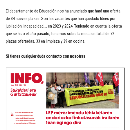
El departamento de Educación nos ha anunciado que hará una oferta
de 34 nuevas plazas. Son las vacantes que han quedado libres por
jubilación, incapacidad,… en 2023 y 2024. Teniendo en cuenta la oferta
que se hizo el año pasado, tenemos sobre la mesa un total de 72
plazas ofertadas, 33 en limpieza y 39 en cocina.
Si tienes cualquier duda contacto con nosotras