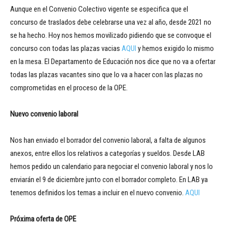
Aunque en el Convenio Colectivo vigente se especifica que el
concurso de traslados debe celebrarse una vez al año, desde 2021 no
se ha hecho. Hoy nos hemos movilizado pidiendo que se convoque el
concurso con todas las plazas vacias
AQUI
y hemos exigido lo mismo
en la mesa. El Departamento de Educación nos dice que no va a ofertar
todas las plazas vacantes sino que lo va a hacer con las plazas no
comprometidas en el proceso de la OPE.
Nuevo convenio laboral
Nos han enviado el borrador del convenio laboral, a falta de algunos
anexos, entre ellos los relativos a categorías y sueldos. Desde LAB
hemos pedido un calendario para negociar el convenio laboral y nos lo
enviarán el 9 de diciembre junto con el borrador completo. En LAB ya
tenemos definidos los temas a incluir en el nuevo convenio.
AQUI
Próxima oferta de OPE