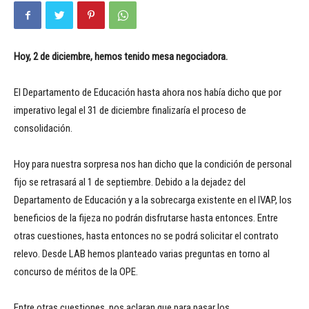
Hoy, 2 de diciembre, hemos tenido mesa negociadora.
El Departamento de Educación hasta ahora nos había dicho que por
imperativo legal el 31 de diciembre finalizaría el proceso de
consolidación.
Hoy para nuestra sorpresa nos han dicho que la condición de personal
fijo se retrasará al 1 de septiembre. Debido a la dejadez del
Departamento de Educación y a la sobrecarga existente en el IVAP, los
beneficios de la fijeza no podrán disfrutarse hasta entonces. Entre
otras cuestiones, hasta entonces no se podrá solicitar el contrato
relevo. Desde LAB hemos planteado varias preguntas en torno al
concurso de méritos de la OPE.
Entre otras cuestiones, nos aclaran que para pasar los