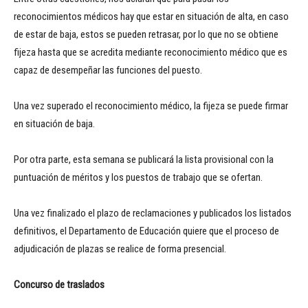
reconocimientos médicos hay que estar en situación de alta, en caso
de estar de baja, estos se pueden retrasar, por lo que no se obtiene
fijeza hasta que se acredita mediante reconocimiento médico que es
capaz de desempeñar las funciones del puesto.
Una vez superado el reconocimiento médico, la fijeza se puede firmar
en situación de baja.
Por otra parte, esta semana se publicará la lista provisional con la
puntuación de méritos y los puestos de trabajo que se ofertan.
Una vez finalizado el plazo de reclamaciones y publicados los listados
definitivos, el Departamento de Educación quiere que el proceso de
adjudicación de plazas se realice de forma presencial.
Concurso de traslados