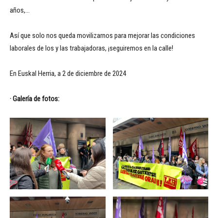
años,…
Así que solo nos queda movilizarnos para mejorar las condiciones
laborales de los y las trabajadoras, ¡seguiremos en la calle!
En Euskal Herria, a 2 de diciembre de 2024
· Galería de fotos: