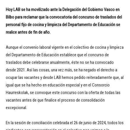
Hoy LAB se ha movilizado ante la Delegación del Gobierno Vasco en
Bilbo para reclamar que la convocatoria del concurso de traslados del
personal fijo de cocina y limpieza del Departamento de Educación se
realice antes de fin de año.
Aunque el convenio laboral vigente en el colectivo de cocina y limpieza
del Departamento de Educación establece que el concurso de
traslados debe celebrarse anualmente, éste no se ha convocado
desde 2021. Así las cosas, una vez más, se ha negado el derecho a
ocupar las vacantes y desde LAB hemos pedido reiteradamente que, al
igual que se ha hecho en educación especial y en el Consorcio
Haurreskolak, se convoque este concurso con la oferta de todas las
vacantes antes de que finalice el proceso de consolidación
excepcional.
En la sesión de conciliación celebrada el 26 de junio de 2024, todos los