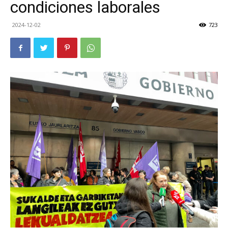
condiciones laborales
2024-12-02
723