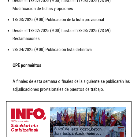
Desde el 18/02/2025 (9:00) hasta el 11/03/2025 (23:59)
Modificación de fichas y opciones
18/03/2025 (9:00) Publicación de la lista provisional
Desde el 18/02/2025 (9:00) hasta el 28/03/2025 (23:59)
Reclamaciones
28/04/2025 (9:00) Publicación lista definitiva
OPE por méritos
A finales de esta semana o finales de la siguiente se publicarán las
adjudicaciones provisionales de puestos de trabajo.