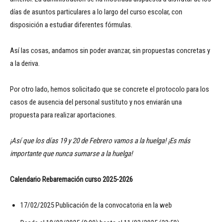
días de asuntos particulares a lo largo del curso escolar, con
disposición a estudiar diferentes fórmulas.
Así las cosas, andamos sin poder avanzar, sin propuestas concretas y
a la deriva.
Por otro lado, hemos solicitado que se concrete el protocolo para los
casos de ausencia del personal sustituto y nos enviarán una
propuesta para realizar aportaciones.
¡Así que los días 19 y 20 de Febrero vamos a la huelga! ¡Es más
importante que nunca sumarse a la huelga!
Calendario Rebaremación curso 2025-2026
17/02/2025 Publicación de la convocatoria en la web