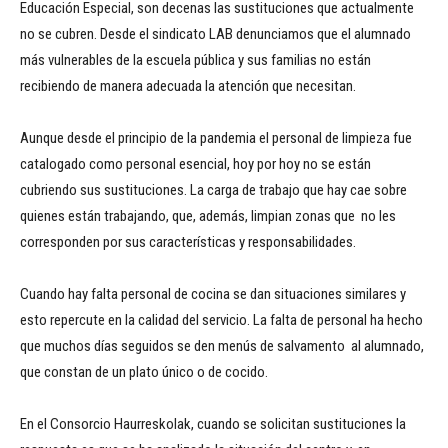
Educación Especial, son decenas las sustituciones que actualmente
no se cubren. Desde el sindicato LAB denunciamos que el alumnado
más vulnerables de la escuela pública y sus familias no están
recibiendo de manera adecuada la atención que necesitan.
Aunque desde el principio de la pandemia el personal de limpieza fue
catalogado como personal esencial, hoy por hoy no se están
cubriendo sus sustituciones. La carga de trabajo que hay cae sobre
quienes están trabajando, que, además, limpian zonas que no les
corresponden por sus características y responsabilidades.
Cuando hay falta personal de cocina se dan situaciones similares y
esto repercute en la calidad del servicio. La falta de personal ha hecho
que muchos días seguidos se den menús de salvamento al alumnado,
que constan de un plato único o de cocido.
En el Consorcio Haurreskolak, cuando se solicitan sustituciones la