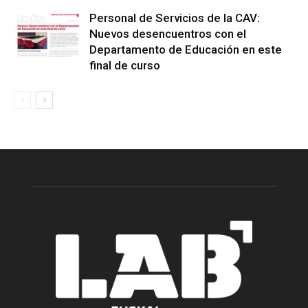
Personal de Servicios de la CAV:
Nuevos desencuentros con el
Departamento de Educación en este
final de curso