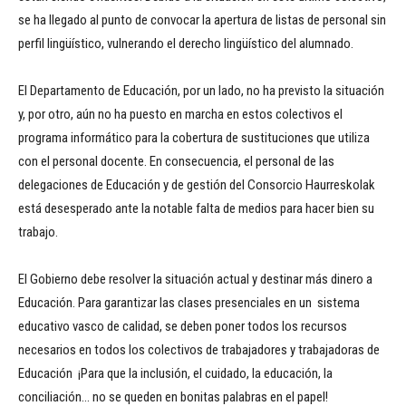
se ha llegado al punto de convocar la apertura de listas de personal sin
perfil lingüístico, vulnerando el derecho lingüístico del alumnado.
El Departamento de Educación, por un lado, no ha previsto la situación
y, por otro, aún no ha puesto en marcha en estos colectivos el
programa informático para la cobertura de sustituciones que utiliza
con el personal docente. En consecuencia, el personal de las
delegaciones de Educación y de gestión del Consorcio Haurreskolak
está desesperado ante la notable falta de medios para hacer bien su
trabajo.
El Gobierno debe resolver la situación actual y destinar más dinero a
Educación. Para garantizar las clases presenciales en un sistema
educativo vasco de calidad, se deben poner todos los recursos
necesarios en todos los colectivos de trabajadores y trabajadoras de
Educación ¡Para que la inclusión, el cuidado, la educación, la
conciliación… no se queden en bonitas palabras en el papel!