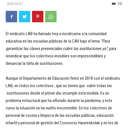
2022-02-07
772
El sindicato LAB ha llamado hoy a movilizarse a la comunidad
educativa en las escuelas públicas de la CAV bajo el lema
“Para
garantizar las clases presenciales cubrir las sustituciones ya”
, para
reivindicar que los colectivos invisibles son imprescindibles y
denunciar la falta de sustituciones.
Aunque el Departamento de Educación firmó en 2018 con el sindicato
LAB, en todos los colectivos , que se tienen que cubrir todas las
sustituciones desde el primer día, incumple esta medida. Es un
problema estructural que ha aflorado durante la pandemia, y este
curso la situación se ha vuelto insostenible. En los colectivos de
personal de cocina y limpieza de las escuelas públicas, educación
infantil y personal de gestión del Consorcio Haurreskolak y en los de