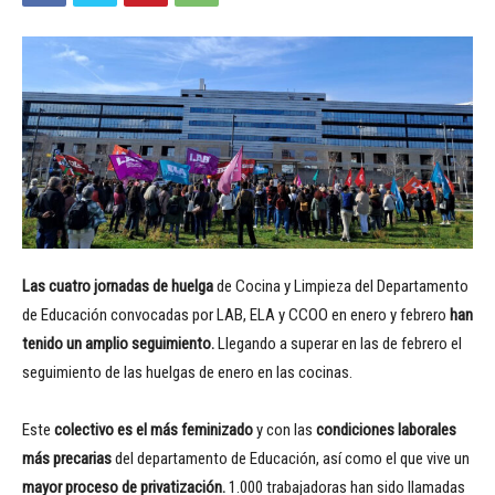
Las cuatro jornadas de huelga
de Cocina y Limpieza del Departamento
de Educación convocadas por LAB, ELA y CCOO en enero y febrero
han
tenido un amplio seguimiento.
Llegando a superar en las de febrero el
seguimiento de las huelgas de enero en las cocinas.
Este
colectivo es el más feminizado
y con las
condiciones laborales
más precarias
del departamento de Educación, así como el que vive un
mayor proceso de privatización.
1.000 trabajadoras han sido llamadas