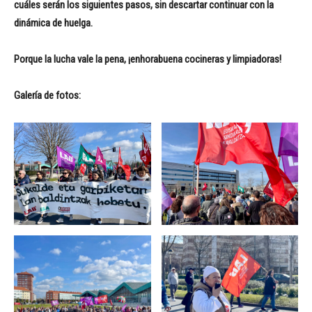
cuáles serán los siguientes pasos, sin descartar continuar con la
dinámica de huelga.
Porque la lucha vale la pena, ¡enhorabuena cocineras y limpiadoras!
Galería de fotos: