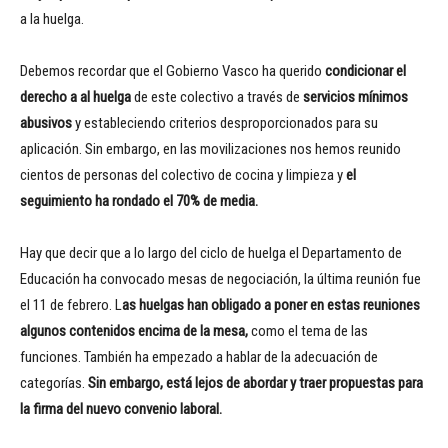
a la huelga.
Debemos recordar que el Gobierno Vasco ha querido
condicionar el
derecho a al huelga
de este colectivo a través de
servicios mínimos
abusivos
y estableciendo criterios desproporcionados para su
aplicación. Sin embargo, en las movilizaciones nos hemos reunido
cientos de personas del colectivo de cocina y limpieza y
el
seguimiento ha rondado el 70% de media.
Hay que decir que a lo largo del ciclo de huelga el Departamento de
Educación ha convocado mesas de negociación, la última reunión fue
el 11 de febrero. L
as huelgas han obligado a poner en estas reuniones
algunos contenidos encima de la mesa,
como el tema de las
funciones. También ha empezado a hablar de la adecuación de
categorías.
Sin embargo, está lejos de abordar y traer propuestas para
la firma del nuevo convenio laboral.