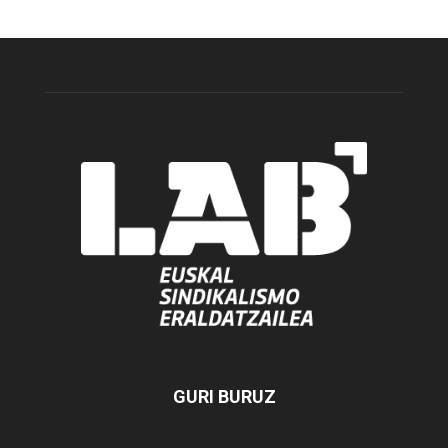
GURI BURUZ