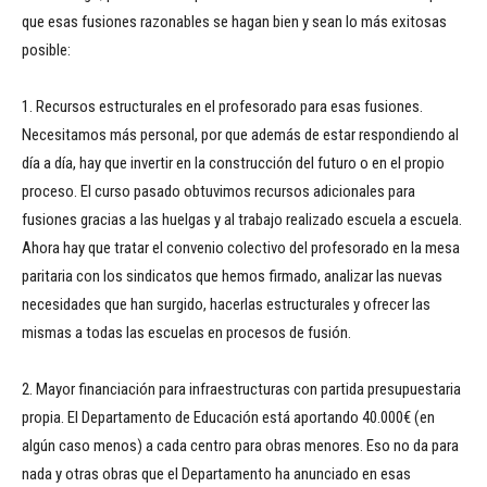
que esas fusiones razonables se hagan bien y sean lo más exitosas
posible:
1. Recursos estructurales en el profesorado para esas fusiones.
Necesitamos más personal, por que además de estar respondiendo al
día a día, hay que invertir en la construcción del futuro o en el propio
proceso. El curso pasado obtuvimos recursos adicionales para
fusiones gracias a las huelgas y al trabajo realizado escuela a escuela.
Ahora hay que tratar el convenio colectivo del profesorado en la mesa
paritaria con los sindicatos que hemos firmado, analizar las nuevas
necesidades que han surgido, hacerlas estructurales y ofrecer las
mismas a todas las escuelas en procesos de fusión.
2. Mayor financiación para infraestructuras con partida presupuestaria
propia. El Departamento de Educación está aportando 40.000€ (en
algún caso menos) a cada centro para obras menores. Eso no da para
nada y otras obras que el Departamento ha anunciado en esas