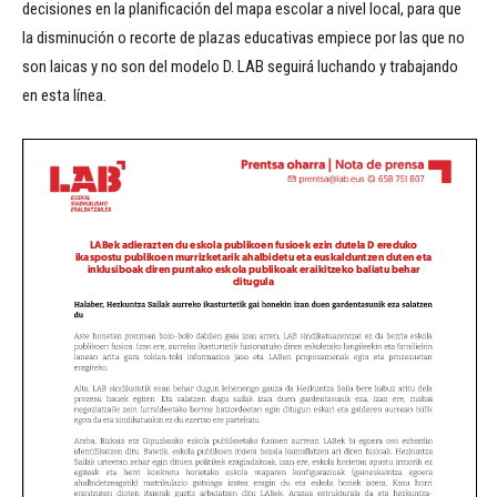
decisiones en la planificación del mapa escolar a nivel local, para que
la disminución o recorte de plazas educativas empiece por las que no
son laicas y no son del modelo D. LAB seguirá luchando y trabajando
en esta línea.