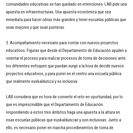
comunidades educativas se han quedado en intenciones. LAB pide una
apuesta en infraestructuras. Una apuesta económica que sea
inmediata para hacer obras más grandes y tener escuelas públicas que
sean mejores y que sean punteras.
3. Acompañamiento necesario para contar con nuevos proyectos
educativos. Figuras que desde el Departamento de Educación ayuden a
orientar el proceso para realizar procesos de toma de decisiones ante
los diferentes enfoques que puedan surgir a la hora de decidir nuevos
proyectos educativos, y para poner en el centro una escuela pública
que realmente euskalduniza y es inclusiva.
LAB considera que es hora de convertir el reto en oportunidad, por lo
que es imprescindible que el Departamento de Educación
respondiendo a estos tres ámbitos haga una apuesta a la altura en
esas escuelas públicas que euskaldunizan y son inclusivas. Junto a
ello, es necesario poner en marcha procedimientos de toma de