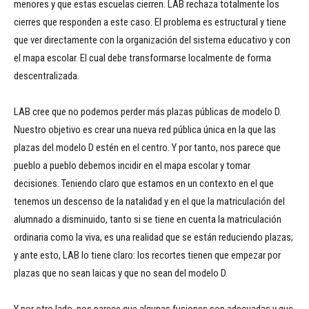
menores y que estas escuelas cierren. LAB rechaza totalmente los
cierres que responden a este caso. El problema es estructural y tiene
que ver directamente con la organización del sistema educativo y con
el mapa escolar. El cual debe transformarse localmente de forma
descentralizada.
LAB cree que no podemos perder más plazas públicas de modelo D.
Nuestro objetivo es crear una nueva red pública única en la que las
plazas del modelo D estén en el centro. Y por tanto, nos parece que
pueblo a pueblo debemos incidir en el mapa escolar y tomar
decisiones. Teniendo claro que estamos en un contexto en el que
tenemos un descenso de la natalidad y en el que la matriculación del
alumnado a disminuido, tanto si se tiene en cuenta la matriculación
ordinaria como la viva, es una realidad que se están reduciendo plazas;
y ante esto, LAB lo tiene claro: los recortes tienen que empezar por
plazas que no sean laicas y que no sean del modelo D.