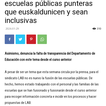
escuelas públicas punteras
que euskaldunicen y sean
inclusivas
2026-01-29
310
Asimismo, denuncia la falta de transparencia del Departamento de
Educación con este tema desde el curso anterior
A pesar de ser un tema que esta semana circula por la prensa, para el
sindicato LAB no es nuevo la fusión de las escuelas públicas. De
hecho, hemos estado trabajando con el personal y las familias de las
escuelas que se han fusionado y fusionarán desde el curso anterior
para recoger información concreta e incidir en los procesos y hacer
propuestas de LAB.