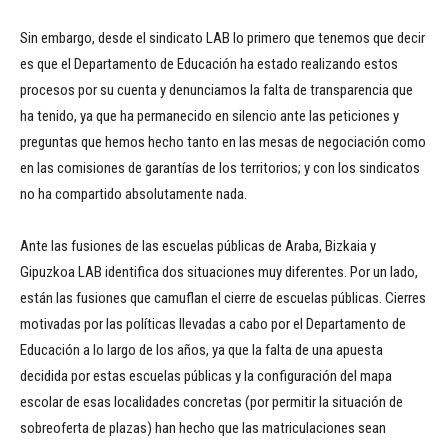
Sin embargo, desde el sindicato LAB lo primero que tenemos que decir
es que el Departamento de Educación ha estado realizando estos
procesos por su cuenta y denunciamos la falta de transparencia que
ha tenido, ya que ha permanecido en silencio ante las peticiones y
preguntas que hemos hecho tanto en las mesas de negociación como
en las comisiones de garantías de los territorios; y con los sindicatos
no ha compartido absolutamente nada.
Ante las fusiones de las escuelas públicas de Araba, Bizkaia y
Gipuzkoa LAB identifica dos situaciones muy diferentes. Por un lado,
están las fusiones que camuflan el cierre de escuelas públicas. Cierres
motivadas por las políticas llevadas a cabo por el Departamento de
Educación a lo largo de los años, ya que la falta de una apuesta
decidida por estas escuelas públicas y la configuración del mapa
escolar de esas localidades concretas (por permitir la situación de
sobreoferta de plazas) han hecho que las matriculaciones sean