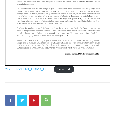
2026-01-29 LAB_Fusioa_ELEBI
Deskargatu