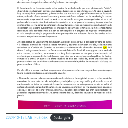
2024-12-13 LAB_Fusioak
Deskargatu