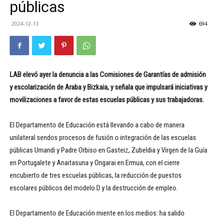
públicas
2024-12-13
694
LAB elevó ayer la denuncia a las Comisiones de Garantías de admisión
y escolarización de Araba y Bizkaia, y señala que impulsará iniciativas y
movilizaciones a favor de estas escuelas públicas y sus trabajadoras.
El Departamento de Educación está llevando a cabo de manera
unilateral sendos procesos de fusión o integración de las escuelas
públicas Umandi y Padre Orbiso en Gasteiz, Zubeldia y Virgen de la Guía
en Portugalete y Anaitasuna y Ongarai en Ermua, con el cierre
encubierto de tres escuelas públicas, la reducción de puestos
escolares públicos del modelo D y la destrucción de empleo.
El Departamento de Educación miente en los medios: ha salido