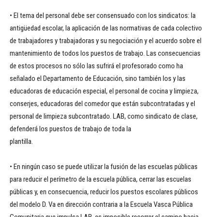
• El tema del personal debe ser consensuado con los sindicatos: la
antigüedad escolar, la aplicación de las normativas de cada colectivo
de trabajadores y trabajadoras y su negociación y el acuerdo sobre el
mantenimiento de todos los puestos de trabajo. Las consecuencias
de estos procesos no sólo las sufrirá el profesorado como ha
señalado el Departamento de Educación, sino también los y las
educadoras de educación especial, el personal de cocina y limpieza,
conserjes, educadoras del comedor que están subcontratadas y el
personal de limpieza subcontratado. LAB, como sindicato de clase,
defenderá los puestos de trabajo de toda la
plantilla.
• En ningún caso se puede utilizar la fusión de las escuelas públicas
para reducir el perímetro de la escuela pública, cerrar las escuelas
públicas y, en consecuencia, reducir los puestos escolares públicos
del modelo D. Va en dirección contraria a la Escuela Vasca Pública