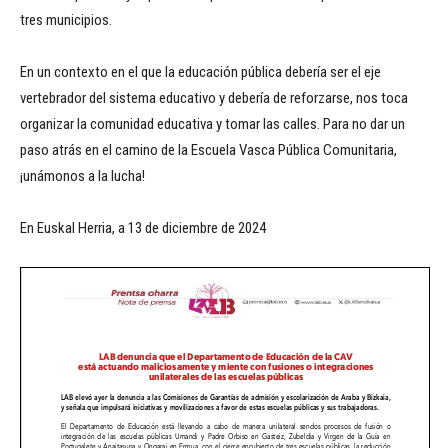
tres municipios.
En un contexto en el que la educación pública debería ser el eje
vertebrador del sistema educativo y debería de reforzarse, nos toca
organizar la comunidad educativa y tomar las calles. Para no dar un
paso atrás en el camino de la Escuela Vasca Pública Comunitaria,
¡unámonos a la lucha!
En Euskal Herria, a 13 de diciembre de 2024