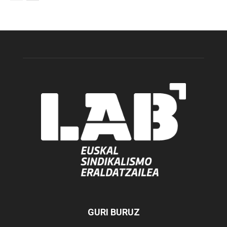
GURI BURUZ