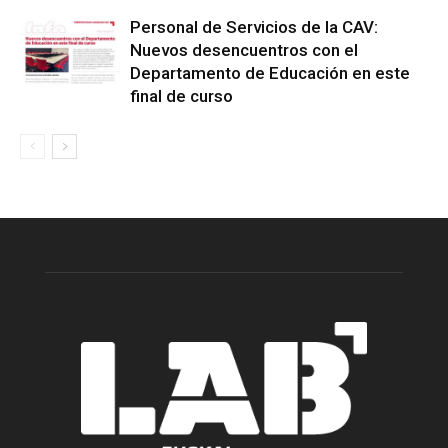
Personal de Servicios de la CAV:
Nuevos desencuentros con el
Departamento de Educación en este
final de curso