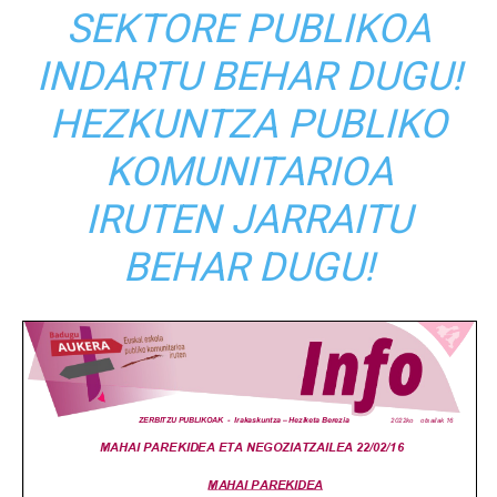
SEKTORE PUBLIKOA
INDARTU BEHAR DUGU!
HEZKUNTZA PUBLIKO
KOMUNITARIOA
IRUTEN JARRAITU
BEHAR DUGU!