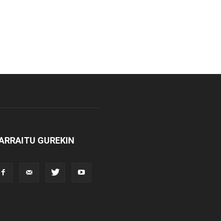
ARRAITU GUREKIN