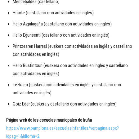
Mendebaldea (castellano)
Huarte (castellano con actividades en inglés)
Hello Azpilagaña (castellano con actividades en inglés)
Hello Egunsenti (castellano con actividades en inglés)
Printzearen Harresi (euskera con actividades en inglés y castellano
con actividades en inglés)
Hello Bustintxuri (euskera con actividades en inglés y castellano
con actividades en inglés)
Lezkairu (euskera con actividades en inglés y castellano con
actividades en inglés)
Goiz Eder (euskera y castellano con actividades en inglés)
Página web de las escuelas municpales de Iruña
https://www.pamplona.es/escuelasinfantiles/verpagina.aspx?
idpag=1&idioma=2