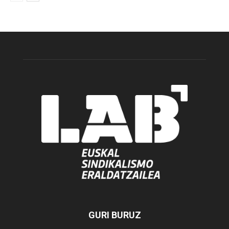
GURI BURUZ