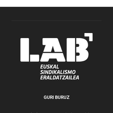
GURI BURUZ