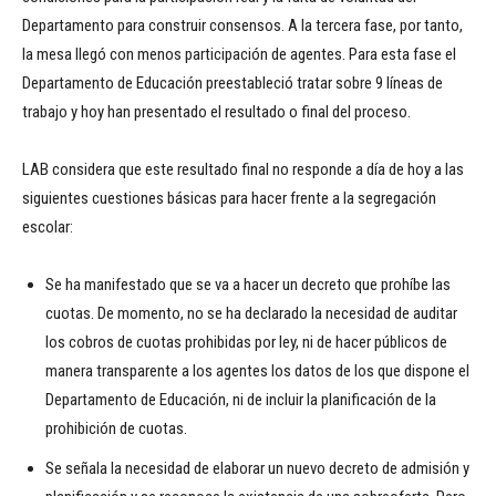
Departamento para construir consensos. A la tercera fase, por tanto,
la mesa llegó con menos participación de agentes. Para esta fase el
Departamento de Educación preestableció tratar sobre 9 líneas de
trabajo y hoy han presentado el resultado o final del proceso.
LAB considera que este resultado final no responde a día de hoy a las
siguientes cuestiones básicas para hacer frente a la segregación
escolar:
Se ha manifestado que se va a hacer un decreto que prohíbe las
cuotas. De momento, no se ha declarado la necesidad de auditar
los cobros de cuotas prohibidas por ley, ni de hacer públicos de
manera transparente a los agentes los datos de los que dispone el
Departamento de Educación, ni de incluir la planificación de la
prohibición de cuotas.
Se señala la necesidad de elaborar un nuevo decreto de admisión y