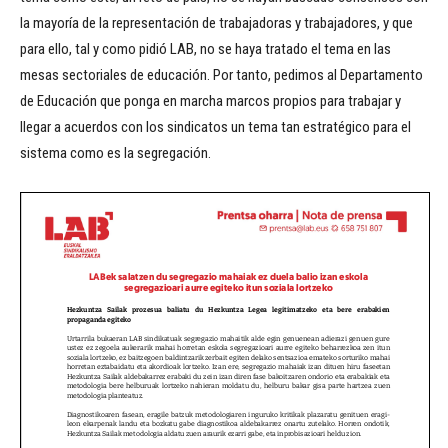
la mayoría de la representación de trabajadoras y trabajadores, y que
para ello, tal y como pidió LAB, no se haya tratado el tema en las
mesas sectoriales de educación. Por tanto, pedimos al Departamento
de Educación que ponga en marcha marcos propios para trabajar y
llegar a acuerdos con los sindicatos un tema tan estratégico para el
sistema como es la segregación.