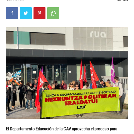
El Departamento Educación de la CAV aprovecha el proceso para