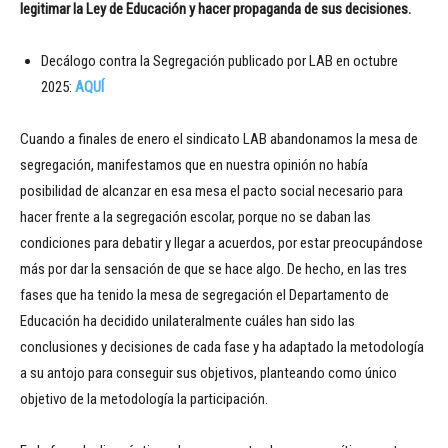
legitimar la Ley de Educación y hacer propaganda de sus decisiones.
Decálogo contra la Segregación publicado por LAB en octubre
2025:
AQUÍ
Cuando a finales de enero el sindicato LAB abandonamos la mesa de
segregación, manifestamos que en nuestra opinión no había
posibilidad de alcanzar en esa mesa el pacto social necesario para
hacer frente a la segregación escolar, porque no se daban las
condiciones para debatir y llegar a acuerdos, por estar preocupándose
más por dar la sensación de que se hace algo. De hecho, en las tres
fases que ha tenido la mesa de segregación el Departamento de
Educación ha decidido unilateralmente cuáles han sido las
conclusiones y decisiones de cada fase y ha adaptado la metodología
a su antojo para conseguir sus objetivos, planteando como único
objetivo de la metodología la participación.