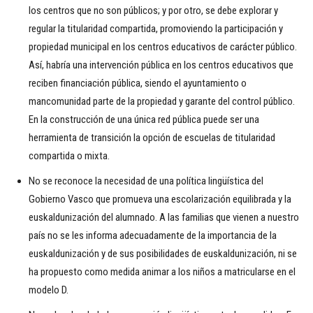
los centros que no son públicos; y por otro, se debe explorar y
regular la titularidad compartida, promoviendo la participación y
propiedad municipal en los centros educativos de carácter público.
Así, habría una intervención pública en los centros educativos que
reciben financiación pública, siendo el ayuntamiento o
mancomunidad parte de la propiedad y garante del control público.
En la construcción de una única red pública puede ser una
herramienta de transición la opción de escuelas de titularidad
compartida o mixta.
No se reconoce la necesidad de una política lingüística del
Gobierno Vasco que promueva una escolarización equilibrada y la
euskaldunización del alumnado. A las familias que vienen a nuestro
país no se les informa adecuadamente de la importancia de la
euskaldunización y de sus posibilidades de euskaldunización, ni se
ha propuesto como medida animar a los niños a matricularse en el
modelo D.