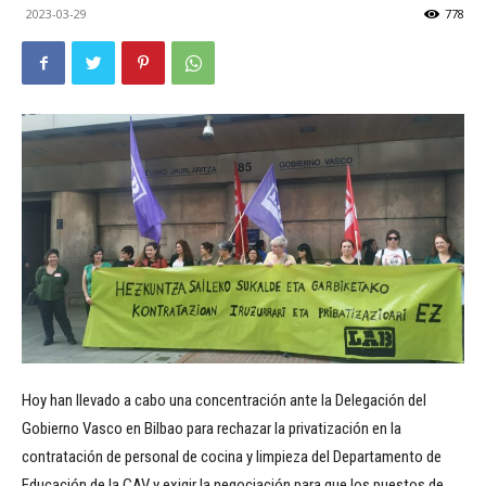
2023-03-29
778
Hoy han llevado a cabo una concentración ante la Delegación del
Gobierno Vasco en Bilbao para rechazar la privatización en la
contratación de personal de cocina y limpieza del Departamento de
Educación de la CAV y exigir la negociación para que los puestos de