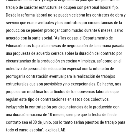
trabajo de carácter estructural se ocupen con personal laboral fijo.
Desde la reforma laboral no se pueden celebrar los contratos de obra y
servicio que eran eventuales y los contratos por circunstancias de la
producción se pueden prorrogar como mucho durante 6 meses, salvo
acuerdo con la parte social. “Así las cosas, el Departamento de
Educación nos trajo a las mesas de negociación de la semana pasada
una propuesta de acuerdo cerrada sobre la duración del contrato por
circunstancias de la producción en cocina y limpieza, así como en el
colectivo de personal de educación especial con la intención de
prorrogar la contratación eventual para la realización de trabajos
estructurales que son previsibles y no excepcionales. De hecho, nos
propusieron modificar los artículos de los convenios laborales que
regulan este tipo de contrataciones en estos dos colectivos,
incluyendo la contratación por circunstancias de la producción con
una duración máxima de 10 meses, siempre que la fecha de fin de
contrato sea el 30 de junio, por lo tanto serían puestos de trabajo para
todo el curso escolar”, explica LAB.