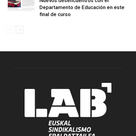
Nuevos desencuentros con el
Departamento de Educación en este
final de curso