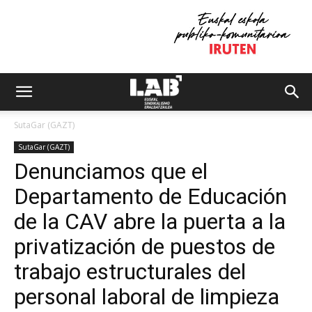
SutaGar (GAZT)
SutaGar (GAZT)
Denunciamos que el
Departamento de Educación
de la CAV abre la puerta a la
privatización de puestos de
trabajo estructurales del
personal laboral de limpieza