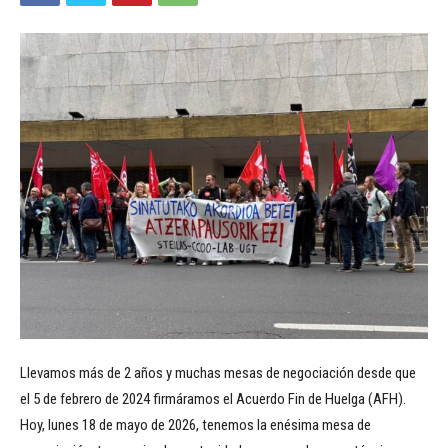
Llevamos más de 2 años y muchas mesas de negociación desde que
el 5 de febrero de 2024 firmáramos el Acuerdo Fin de Huelga (AFH).
Hoy, lunes 18 de mayo de 2026, tenemos la enésima mesa de