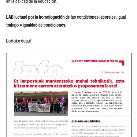
en la calidad de la educación.
LAB luchará por la homologación de las condiciones laborales, igual
trabajo = igualdad de condiciones.
Lortuko dugu!