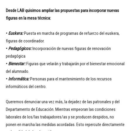
Desde LAB quisimos ampliar las propuestas para incorporar nuevas
figuras en la mesa técnica:
•
Euskera:
Puesta en marcha de programas de refuerzo del euskera,
figuras de coordinador.
•
Pedagógicos:
Incorporación de nuevas figuras de renovación
pedagógica
•
Bienestar:
Figuras que velarán y trabajarán por el bienestar emocional
del alumnado.
•
Informática:
Personas para el mantenimiento de los recursos
informáticos del centro.
Queremos denunciar una vez más, la dejadez de las patronales y del
Departamento de Educación. Mientras empeoran las condiciones
laborales de los/las trabajadores/as y se producen despidos, no
ponen en marcha las medidas acordadas. Esto repercute directamente