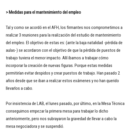
> Medidas para el mantenimiento del empleo
Tal y como se acordó en el AFH, los firmantes nos comprometimos a
realizar 3 reuniones para la realización del estudio de mantenimiento
del empleo. El objetivo de estas es: (ante la baja natalidad -pérdida de
aulas-) se acordaron con el objetivo de que la pérdida de puestos de
trabajo tuviera el menor impacto. Allí íbamos a trabajar cómo
incorporar la creación de nuevas figuras. Porque estas medidas
permitirían evitar despidos y crear puestos de trabajo. Han pasado 2
años desde que se iban a realizar estos exámenes y no han querido
llevarlos a cabo.
Por insistencia de LAB, el lunes pasado, por último, en la Mesa Técnica
conseguimos empezar la primera mesa para trabajar lo dicho
anteriormente, pero nos subrayaron la gravedad de llevar a cabo la
mesa negociadora y se suspendió.