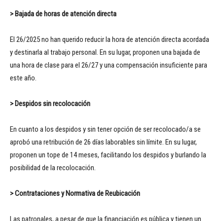
> Bajada de horas de atención directa
El 26/2025 no han querido reducir la hora de atención directa acordada
y destinarla al trabajo personal. En su lugar, proponen una bajada de
una hora de clase para el 26/27 y una compensación insuficiente para
este año.
> Despidos sin recolocación
En cuanto a los despidos y sin tener opción de ser recolocado/a se
aprobó una retribución de 26 días laborables sin límite. En su lugar,
proponen un tope de 14 meses, facilitando los despidos y burlando la
posibilidad de la recolocación.
> Contrataciones y Normativa de Reubicación
Las patronales, a pesar de que la financiación es pública y tienen un