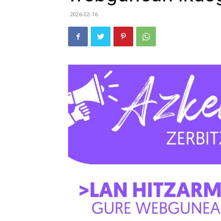
2026-02-16