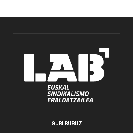
GURI BURUZ