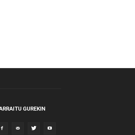
ARRAITU GUREKIN