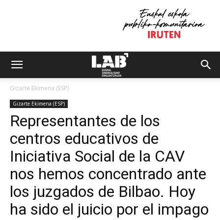
Gizarte Ekimena (ESP)
Gizarte Ekimena (ESP)
Representantes de los
centros educativos de
Iniciativa Social de la CAV
nos hemos concentrado ante
los juzgados de Bilbao. Hoy
ha sido el juicio por el impago