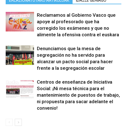
ERLAZIONATUTAKO ARTIKULUAK
IDAZLE GEHIAGO
Reclamamos al Gobierno Vasco que
apoye al profesorado que ha
corregido los exámenes y que no
alimente la ofensiva contra el euskara
Denunciamos que la mesa de
segregación no ha servido para
alcanzar un pacto social para hacer
frente a la segregación escolar
Centros de enseñanza de Iniciativa
Social: ¡Ni mesa técnica para el
mantenimiento de puestos de trabajo,
ni propuesta para sacar adelante el
convenio!