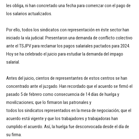
les obliga, ni han concretado una fecha para comenzar con el pago de
los salarios actualizados.
Por ello, todos los sindicatos con representación en éste sector han
iniciado la vía judicial. Presentaron una demanda de conflicto colectivo
ante el TSJPV para reclamar los pagos salariales pactados para 2024.
Hoy se ha celebrado el juicio para estudiar la demanda del impago
salarial.
Antes del juicio, cientos de representantes de estos centros se han
concentrado ante el juzgado. Han recordado que el acuerdo se firmó el
pasado 5 de febrero como consecuencia de 14 días de huelga y
movilizaciones; que lo firmaron las patronales y
todos los sindicatos representados en la mesa de negociación; que el
acuerdo está vigente y que los trabajadores y trabajadoras han
cumplido el acuerdo. Así, la huelga fue desconvocada desde el día de
su firma.