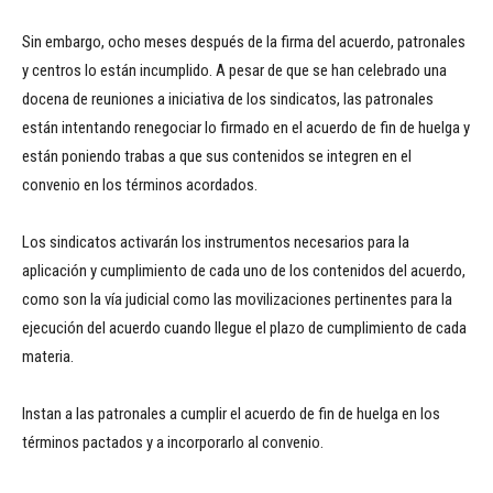
Sin embargo, ocho meses después de la firma del acuerdo, patronales
y centros lo están incumplido. A pesar de que se han celebrado una
docena de reuniones a iniciativa de los sindicatos, las patronales
están intentando renegociar lo firmado en el acuerdo de fin de huelga y
están poniendo trabas a que sus contenidos se integren en el
convenio en los términos acordados.
Los sindicatos activarán los instrumentos necesarios para la
aplicación y cumplimiento de cada uno de los contenidos del acuerdo,
como son la vía judicial como las movilizaciones pertinentes para la
ejecución del acuerdo cuando llegue el plazo de cumplimiento de cada
materia.
Instan a las patronales a cumplir el acuerdo de fin de huelga en los
términos pactados y a incorporarlo al convenio.