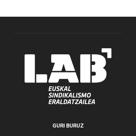
GURI BURUZ