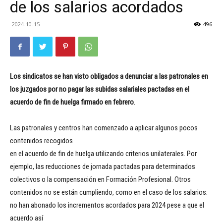
de los salarios acordados
2024-10-15
496
Los sindicatos se han visto obligados a denunciar a las patronales en
los juzgados por no pagar las subidas salariales pactadas en el
acuerdo de fin de huelga firmado en febrero
.
Las patronales y centros han comenzado a aplicar algunos pocos
contenidos recogidos
en el acuerdo de fin de huelga utilizando criterios unilaterales. Por
ejemplo, las reducciones de jornada pactadas para determinados
colectivos o la compensación en Formación Profesional. Otros
contenidos no se están cumpliendo, como en el caso de los salarios:
no han abonado los incrementos acordados para 2024 pese a que el
acuerdo así