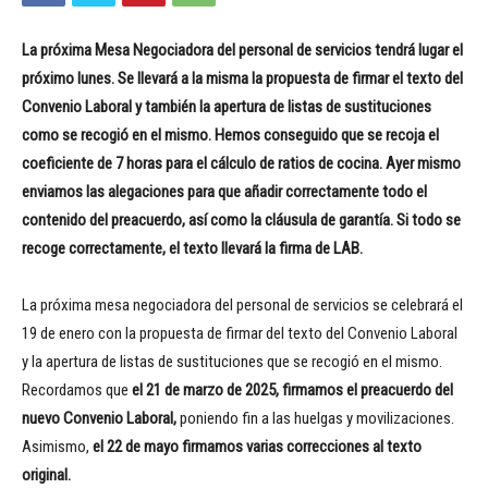
La próxima Mesa Negociadora del personal de servicios tendrá lugar el
próximo lunes. Se llevará a la misma la propuesta de firmar el texto del
Convenio Laboral y también la apertura de listas de sustituciones
como se recogió en el mismo. Hemos conseguido que se recoja el
coeficiente de 7 horas para el cálculo de ratios de cocina. Ayer mismo
enviamos las alegaciones para que añadir correctamente todo el
contenido del preacuerdo, así como la cláusula de garantía. Si todo se
recoge correctamente, el texto llevará la firma de LAB.
La próxima mesa negociadora del personal de servicios se celebrará el
19 de enero con la propuesta de firmar del texto del Convenio Laboral
y la apertura de listas de sustituciones que se recogió en el mismo.
Recordamos que
el 21 de marzo de 2025, firmamos el preacuerdo del
nuevo Convenio Laboral,
poniendo fin a las huelgas y movilizaciones.
Asimismo,
el 22 de mayo firmamos varias correcciones al texto
original.