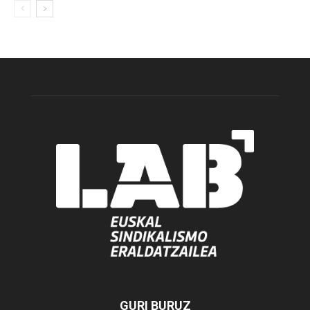
GURI BURUZ