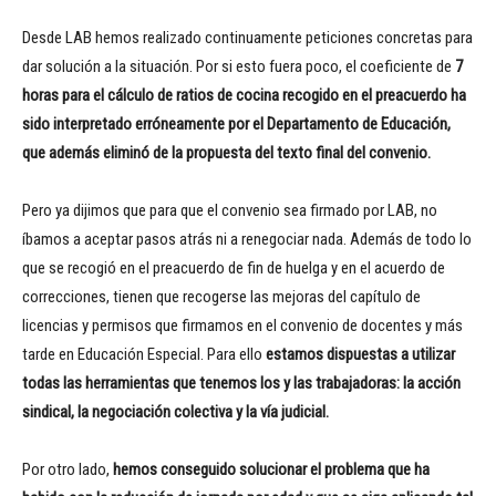
Desde LAB hemos realizado continuamente peticiones concretas para
dar solución a la situación. Por si esto fuera poco, el coeficiente de
7
horas para el cálculo de ratios de cocina recogido en el preacuerdo ha
sido interpretado erróneamente por el Departamento de Educación,
que además eliminó de la propuesta del texto final del convenio.
Pero ya dijimos que para que el convenio sea firmado por LAB, no
íbamos a aceptar pasos atrás ni a renegociar nada. Además de todo lo
que se recogió en el preacuerdo de fin de huelga y en el acuerdo de
correcciones, tienen que recogerse las mejoras del capítulo de
licencias y permisos que firmamos en el convenio de docentes y más
tarde en Educación Especial. Para ello
estamos dispuestas a utilizar
todas las herramientas que tenemos los y las trabajadoras: la acción
sindical, la negociación colectiva y la vía judicial.
Por otro lado,
hemos conseguido solucionar el problema que ha