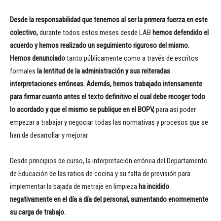
Desde la responsabilidad que tenemos al ser la primera fuerza en este
colectivo,
durante todos estos meses desde LAB
hemos defendido el
acuerdo y hemos realizado un seguimiento riguroso del mismo.
Hemos denunciado
tanto públicamente como a través de escritos
formales
la lentitud de la administración y sus reiteradas
interpretaciones erróneas. Además, hemos trabajado intensamente
para firmar cuanto antes el texto definitivo el cual debe recoger todo
lo acordado y que el mismo se publique en el BOPV,
para así poder
empezar a trabajar y negociar todas las normativas y procesos que se
han de desarrollar y mejorar.
Desde principios de curso, la interpretación errónea del Departamento
de Educación de las ratios de cocina y su falta de previsión para
implementar la bajada de metraje en limpieza
ha incidido
negativamente en el día a día del personal, aumentando enormemente
su carga de trabajo.