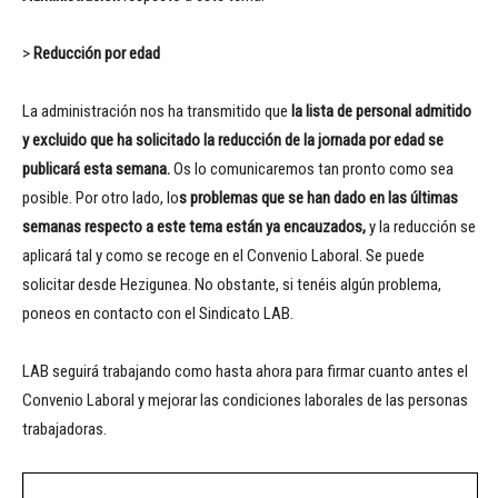
>
Reducción por edad
La administración nos ha transmitido que
la lista de personal admitido
y excluido que ha solicitado la reducción de la jornada por edad se
publicará esta semana.
Os lo comunicaremos tan pronto como sea
posible. Por otro lado, lo
s problemas que se han dado en las últimas
semanas respecto a este tema están ya encauzados,
y la reducción se
aplicará tal y como se recoge en el Convenio Laboral. Se puede
solicitar desde Hezigunea. No obstante, si tenéis algún problema,
poneos en contacto con el Sindicato LAB.
LAB seguirá trabajando como hasta ahora para firmar cuanto antes el
Convenio Laboral y mejorar las condiciones laborales de las personas
trabajadoras.