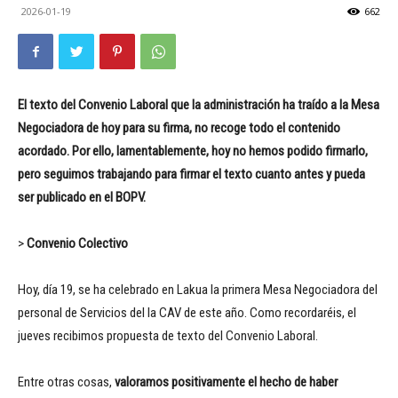
2026-01-19
662
El texto del Convenio Laboral que la administración ha traído a la Mesa
Negociadora de hoy para su firma, no recoge todo el contenido
acordado. Por ello, lamentablemente, hoy no hemos podido firmarlo,
pero seguimos trabajando para firmar el texto cuanto antes y pueda
ser publicado en el BOPV.
>
Convenio Colectivo
Hoy, día 19, se ha celebrado en Lakua la primera Mesa Negociadora del
personal de Servicios del la CAV de este año. Como recordaréis, el
jueves recibimos propuesta de texto del Convenio Laboral.
Entre otras cosas,
valoramos positivamente el hecho de haber