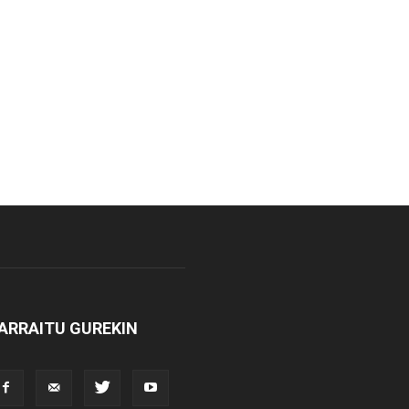
ARRAITU GUREKIN