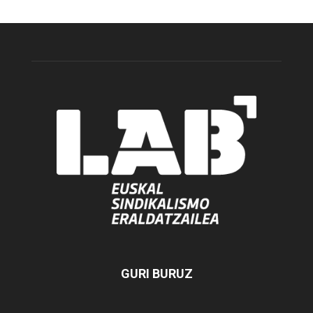
GURI BURUZ