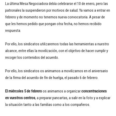
La última Mesa Negociadora debía celebrarse el 10 de enero, pero las
patronales la suspendieron por motivos de salud. Ya vamos a entrar en
febrero y de momento no tenemos nueva convocatoria. A pesar de
que les hemos pedido que pongan otra fecha, no hemos recibido
respuesta.
Por ello, los sindicatos utilizaremos todas las herramientas a nuestro
alcance, entre ellas la movilización, con el objetivo de hacer cumplir y
recoger los contenidos del acuerdo.
Por ello, los sindicatos os animamos a movilizarnos en el aniversario
de la firma del acuerdo de fin de huelga, el pasado 6 de febrero.
El miércoles 5 de febrero
os animamos a organizar
concentraciones
en vuestros centros
, a preparar pancartas, a salir en la foto y a explicar
la situación tanto a las familias como a los compañeros.