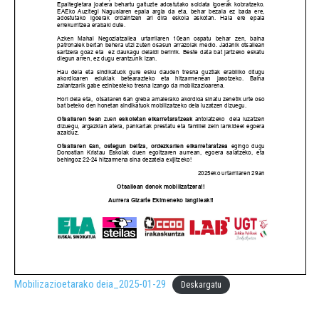
Mobilizazioetarako deia_2025-01-29
Deskargatu