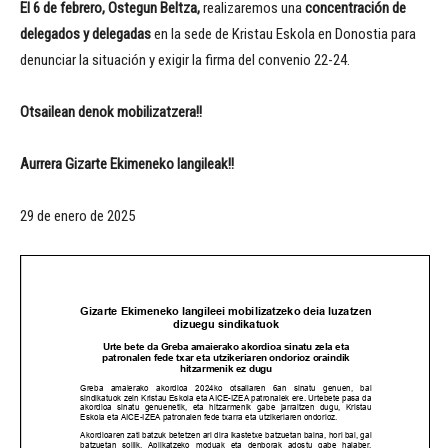
El 6 de febrero, Ostegun Beltza,
realizaremos una
concentración de
delegados y delegadas
en la sede de Kristau Eskola en Donostia para
denunciar la situación y exigir la firma del convenio 22-24.
Otsailean denok mobilizatzera!!
Aurrera Gizarte Ekimeneko langileak!!
29 de enero de 2025